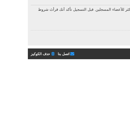
ثر للأعضاء المسجلين. قبل التسجيل تأكد أنك قرأتَ شروط
اتصل بنا
حذف الكوكيز