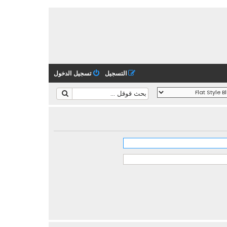
التسجيل
تسجيل الدخول