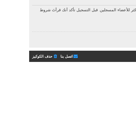
ثر للأعضاء المسجلين. قبل التسجيل تأكد أنك قرأتَ شروط
اتصل بنا
حذف الكوكيز