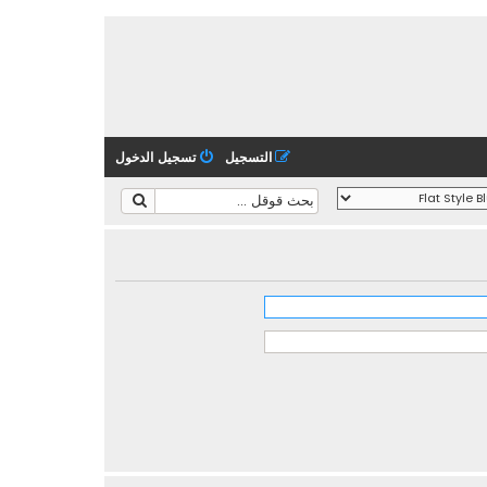
التسجيل
تسجيل الدخول