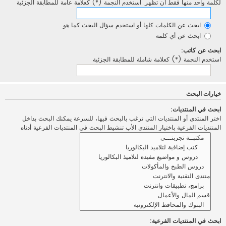
لكلمة واحد منها فقط أن تظهر. استخدم النجمة (*) كعلامة عامة للمطابقة الجزئية
ابحث عن الكلمات كلها أو استخدم سؤال البحث كما هو
ابحث عن أي كلمة
ابحث عن كاتب:
استخدم النجمة (*) كعلامة شاملة للمطابقة الجزئية
خيارات البحث
ابحث في المنتديات:
اختر المنتدى أو المنتديات التي ترغب بالبحث فيها، للسرعة يمكنك البحث بداخل
المنتديات الفرعية باختيار المنتدى الأب تنشيط البحث في المنتديات الفرعية أدناه
ابحث في المنتديات الفرعية: