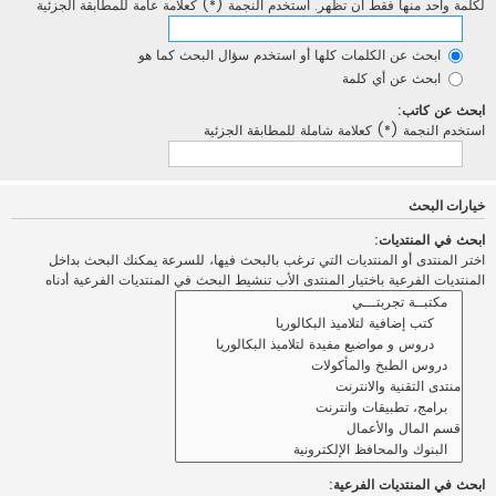
لكلمة واحد منها فقط أن تظهر. استخدم النجمة (*) كعلامة عامة للمطابقة الجزئية
ابحث عن الكلمات كلها أو استخدم سؤال البحث كما هو
ابحث عن أي كلمة
ابحث عن كاتب:
استخدم النجمة (*) كعلامة شاملة للمطابقة الجزئية
خيارات البحث
ابحث في المنتديات:
اختر المنتدى أو المنتديات التي ترغب بالبحث فيها، للسرعة يمكنك البحث بداخل
المنتديات الفرعية باختيار المنتدى الأب تنشيط البحث في المنتديات الفرعية أدناه
ابحث في المنتديات الفرعية: