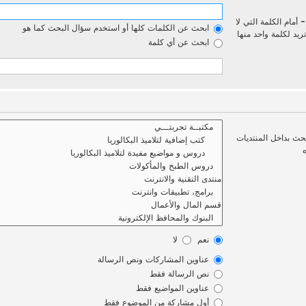
-
أمام الكلمة التي لا
ابحث عن الكلمات كلها أو استخدم سؤال البحث كما هو
يد لكلمة واحد منها
ابحث عن أي كلمة
بحث بداخل المنتديات
نعم
لا
عناوين المشاركات ونص الرسالة
نص الرسالة فقط
عناوين المواضيع فقط
أول مشاركة من الموضوع فقط