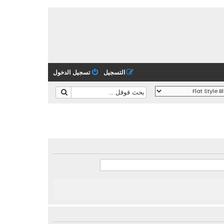
التسجيل
تسجيل الدخول