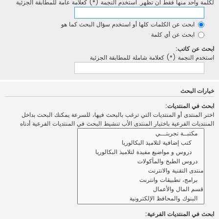
لكلمة واحد منها فقط أن تظهر. استخدم النجمة (*) كعلامة عامة للمطابقة الجزئية
ابحث عن الكلمات كلها أو استخدم سؤال البحث كما هو
ابحث عن أي كلمة
ابحث عن كاتب:
استخدم النجمة (*) كعلامة شاملة للمطابقة الجزئية
خيارات البحث
ابحث في المنتديات:
اختر المنتدى أو المنتديات التي ترغب بالبحث فيها، للسرعة يمكنك البحث بداخل
المنتديات الفرعية باختيار المنتدى الأب تنشيط البحث في المنتديات الفرعية أدناه
ابحث في المنتديات الفرعية: