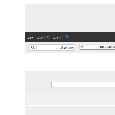
التسجيل
تسجيل الدخول