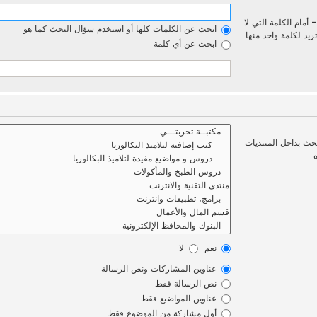
-
أمام الكلمة التي لا
ابحث عن الكلمات كلها أو استخدم سؤال البحث كما هو
يد لكلمة واحد منها
ابحث عن أي كلمة
بحث بداخل المنتديات
نعم
لا
عناوين المشاركات ونص الرسالة
نص الرسالة فقط
عناوين المواضيع فقط
أول مشاركة من الموضوع فقط