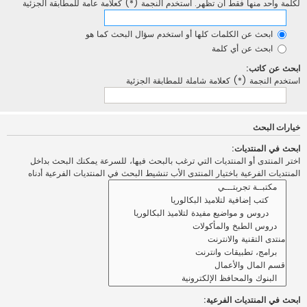
لكلمة واحد منها فقط أن تظهر. استخدم النجمة (*) كعلامة عامة للمطابقة الجزئية
ابحث عن الكلمات كلها أو استخدم سؤال البحث كما هو
ابحث عن أي كلمة
ابحث عن كاتب:
استخدم النجمة (*) كعلامة شاملة للمطابقة الجزئية
خيارات البحث
ابحث في المنتديات:
اختر المنتدى أو المنتديات التي ترغب بالبحث فيها، للسرعة يمكنك البحث بداخل
المنتديات الفرعية باختيار المنتدى الأب تنشيط البحث في المنتديات الفرعية أدناه
ابحث في المنتديات الفرعية: