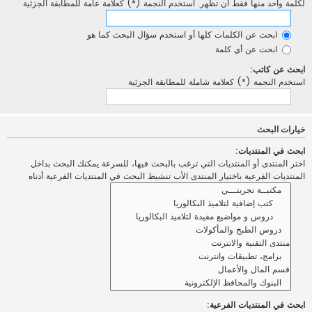
لكلمة واحد منها فقط أن تظهر. استخدم النجمة (*) كعلامة عامة للمطابقة الجزئية
ابحث عن الكلمات كلها أو استخدم سؤال البحث كما هو
ابحث عن أي كلمة
ابحث عن كاتب:
استخدم النجمة (*) كعلامة شاملة للمطابقة الجزئية
خيارات البحث
ابحث في المنتديات:
اختر المنتدى أو المنتديات التي ترغب بالبحث فيها، للسرعة يمكنك البحث بداخل
المنتديات الفرعية باختيار المنتدى الأب تنشيط البحث في المنتديات الفرعية أدناه
ابحث في المنتديات الفرعية: