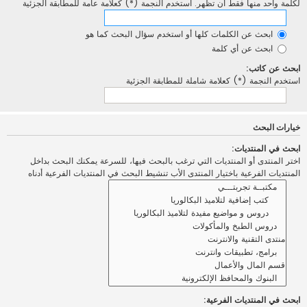
لكلمة واحد منها فقط أن تظهر. استخدم النجمة (*) كعلامة عامة للمطابقة الجزئية
ابحث عن الكلمات كلها أو استخدم سؤال البحث كما هو
ابحث عن أي كلمة
ابحث عن كاتب:
استخدم النجمة (*) كعلامة شاملة للمطابقة الجزئية
خيارات البحث
ابحث في المنتديات:
اختر المنتدى أو المنتديات التي ترغب بالبحث فيها، للسرعة يمكنك البحث بداخل
المنتديات الفرعية باختيار المنتدى الأب تنشيط البحث في المنتديات الفرعية أدناه
ابحث في المنتديات الفرعية: