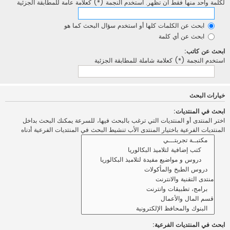
لكلمة واحد منها فقط أن تظهر. استخدم النجمة (*) كعلامة عامة للمطابقة الجزئية
ابحث عن الكلمات كلها أو استخدم سؤال البحث كما هو
ابحث عن أي كلمة
ابحث عن كاتب:
استخدم النجمة (*) كعلامة شاملة للمطابقة الجزئية
خيارات البحث
ابحث في المنتديات:
اختر المنتدى أو المنتديات التي ترغب بالبحث فيها، للسرعة يمكنك البحث بداخل
المنتديات الفرعية باختيار المنتدى الأب تنشيط البحث في المنتديات الفرعية أدناه
ابحث في المنتديات الفرعية: