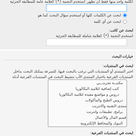
لكلمة واحد منها فقط أن تظهر. استخدم النجمة (*) كعلامة عامة للمطابقة الجزئية
ابحث عن الكلمات كلها أو استخدم سؤال البحث كما هو
ابحث عن أي كلمة
ابحث عن كاتب:
استخدم النجمة (*) كعلامة شاملة للمطابقة الجزئية
خيارات البحث
ابحث في المنتديات:
اختر المنتدى أو المنتديات التي ترغب بالبحث فيها، للسرعة يمكنك البحث بداخل
المنتديات الفرعية باختيار المنتدى الأب تنشيط البحث في المنتديات الفرعية أدناه
ابحث في المنتديات الفرعية: