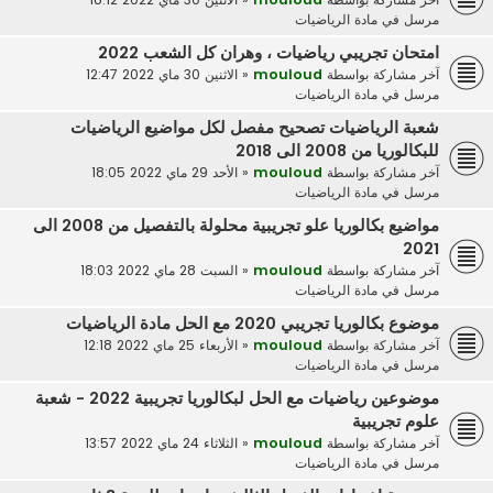
مرسل في
مادة الرياضيات
امتحان تجريبي رياضيات ، وهران كل الشعب 2022
آخر مشاركة بواسطة
mouloud
«
الاثنين 30 ماي 2022 12:47
مرسل في
مادة الرياضيات
شعبة الرياضيات تصحيح مفصل لكل مواضيع الرياضيات
للبكالوريا من 2008 الى 2018
آخر مشاركة بواسطة
mouloud
«
الأحد 29 ماي 2022 18:05
مرسل في
مادة الرياضيات
مواضيع بكالوريا علو تجريبية محلولة بالتفصيل من 2008 الى
2021
آخر مشاركة بواسطة
mouloud
«
السبت 28 ماي 2022 18:03
مرسل في
مادة الرياضيات
موضوع بكالوريا تجريبي 2020 مع الحل مادة الرياضيات
آخر مشاركة بواسطة
mouloud
«
الأربعاء 25 ماي 2022 12:18
مرسل في
مادة الرياضيات
موضوعين رياضيات مع الحل لبكالوريا تجريبية 2022 - شعبة
علوم تجريبية
آخر مشاركة بواسطة
mouloud
«
الثلاثاء 24 ماي 2022 13:57
مرسل في
مادة الرياضيات