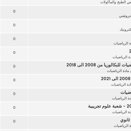
 الطبخ والمأكولات
0
تروتقني
0
كترونيك
0
ة الرياضيات
0
ة الرياضيات
ريا من 2008 الى 2018
0
مادة الرياضيات
0
دة الرياضيات
0
دة الرياضيات
0
ة الرياضيات
0
ة الرياضيات