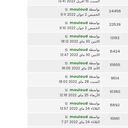
السبت 15 أفريل 2023 13:41
بواسطة
mouloud
24456
الخميس 2 جوان 2022 9:11
بواسطة
mouloud
22539
الخميس 2 جوان 2022 9:10
بواسطة
mouloud
13193
الاثنين 30 ماي 2022 18:12
بواسطة
mouloud
8424
الاثنين 30 ماي 2022 12:47
بواسطة
mouloud
10855
الأحد 29 ماي 2022 18:05
بواسطة
mouloud
9514
السبت 28 ماي 2022 18:03
بواسطة
mouloud
10380
الأربعاء 25 ماي 2022 12:18
بواسطة
mouloud
8892
الثلاثاء 24 ماي 2022 13:57
بواسطة
mouloud
10661
الثلاثاء 24 ماي 2022 7:27