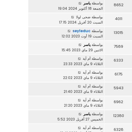
بواسطة
ياسر
8652
الجمعة 18 أكتوبر 2024 19:04
بواسطة
ضحى لولا
4011
السبت 20 أفريل 2024 17:15
بواسطة
seyfeduc
13015
السبت 19 أوت 2023 12:02
بواسطة
ياسر
7589
الاثنين 29 ماي 2023 15:45
بواسطة
أم آية
6333
الثلاثاء 9 ماي 2023 23:33
بواسطة
أم آية
6175
الثلاثاء 9 ماي 2023 22:02
بواسطة
أم آية
5943
الثلاثاء 9 ماي 2023 21:40
بواسطة
أم آية
6962
الثلاثاء 9 ماي 2023 21:20
بواسطة
ياسر
12380
الخميس 27 أفريل 2023 5:52
بواسطة
أم آية
6328