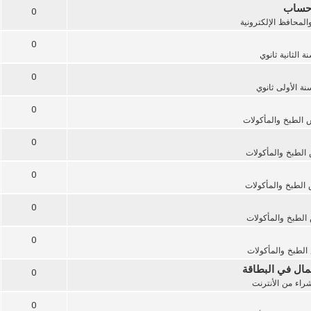
0
المحافظ الإلكترونية
0
ة الثانية ثانوي
0
نة الأولى ثانوي
0
الطبخ والمأكولات
0
الطبخ والمأكولات
0
الطبخ والمأكولات
0
لطبخ والمأكولات
0
لطبخ والمأكولات
0
راء من الأنترنت
0