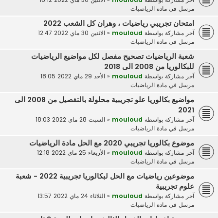
مرسل في
مادة الرياضيات
امتحان تجريبي رياضيات ، وهران كل الشعب 2022
آخر مشاركة بواسطة
mouloud
«
الاثنين 30 ماي 2022 12:47
مرسل في
مادة الرياضيات
شعبة الرياضيات تصحيح مفصل لكل مواضيع الرياضيات
للبكالوريا من 2008 الى 2018
آخر مشاركة بواسطة
mouloud
«
الأحد 29 ماي 2022 18:05
مرسل في
مادة الرياضيات
مواضيع بكالوريا علو تجريبية محلولة بالتفصيل من 2008 الى
2021
آخر مشاركة بواسطة
mouloud
«
السبت 28 ماي 2022 18:03
مرسل في
مادة الرياضيات
موضوع بكالوريا تجريبي 2020 مع الحل مادة الرياضيات
آخر مشاركة بواسطة
mouloud
«
الأربعاء 25 ماي 2022 12:18
مرسل في
مادة الرياضيات
موضوعين رياضيات مع الحل لبكالوريا تجريبية 2022 - شعبة
علوم تجريبية
آخر مشاركة بواسطة
mouloud
«
الثلاثاء 24 ماي 2022 13:57
مرسل في
مادة الرياضيات