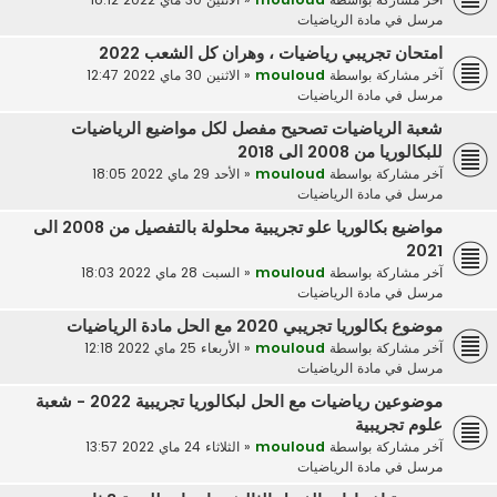
مرسل في
مادة الرياضيات
امتحان تجريبي رياضيات ، وهران كل الشعب 2022
آخر مشاركة بواسطة
mouloud
«
الاثنين 30 ماي 2022 12:47
مرسل في
مادة الرياضيات
شعبة الرياضيات تصحيح مفصل لكل مواضيع الرياضيات
للبكالوريا من 2008 الى 2018
آخر مشاركة بواسطة
mouloud
«
الأحد 29 ماي 2022 18:05
مرسل في
مادة الرياضيات
مواضيع بكالوريا علو تجريبية محلولة بالتفصيل من 2008 الى
2021
آخر مشاركة بواسطة
mouloud
«
السبت 28 ماي 2022 18:03
مرسل في
مادة الرياضيات
موضوع بكالوريا تجريبي 2020 مع الحل مادة الرياضيات
آخر مشاركة بواسطة
mouloud
«
الأربعاء 25 ماي 2022 12:18
مرسل في
مادة الرياضيات
موضوعين رياضيات مع الحل لبكالوريا تجريبية 2022 - شعبة
علوم تجريبية
آخر مشاركة بواسطة
mouloud
«
الثلاثاء 24 ماي 2022 13:57
مرسل في
مادة الرياضيات