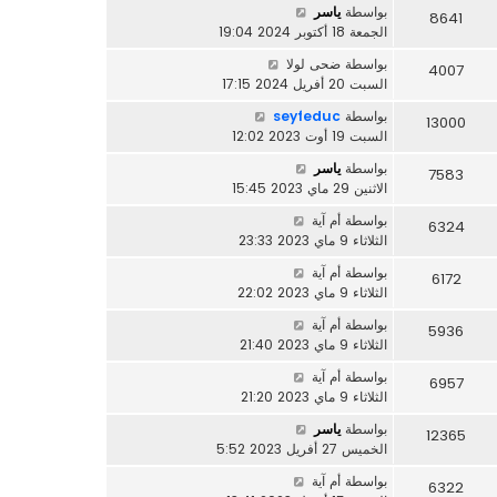
بواسطة
ياسر
8641
الجمعة 18 أكتوبر 2024 19:04
بواسطة
ضحى لولا
4007
السبت 20 أفريل 2024 17:15
بواسطة
seyfeduc
13000
السبت 19 أوت 2023 12:02
بواسطة
ياسر
7583
الاثنين 29 ماي 2023 15:45
بواسطة
أم آية
6324
الثلاثاء 9 ماي 2023 23:33
بواسطة
أم آية
6172
الثلاثاء 9 ماي 2023 22:02
بواسطة
أم آية
5936
الثلاثاء 9 ماي 2023 21:40
بواسطة
أم آية
6957
الثلاثاء 9 ماي 2023 21:20
بواسطة
ياسر
12365
الخميس 27 أفريل 2023 5:52
بواسطة
أم آية
6322