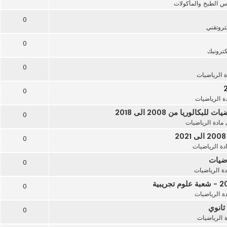
 الطبخ والمأكولات
0
تروتقني
0
كترونيك
0
ة الرياضيات
0
ة الرياضيات
ريا من 2008 الى 2018
0
مادة الرياضيات
0
دة الرياضيات
0
دة الرياضيات
0
ة الرياضيات
0
ة الرياضيات