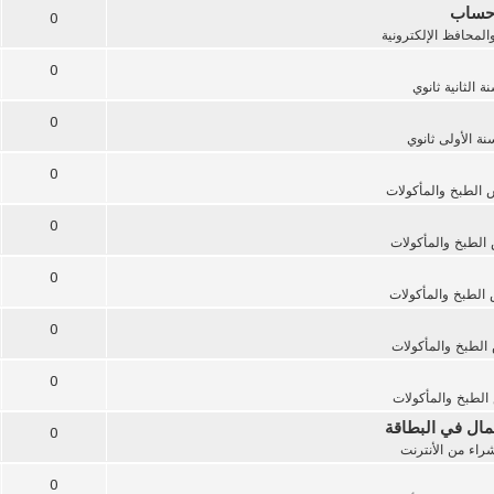
0
المحافظ الإلكترونية
0
ة الثانية ثانوي
0
نة الأولى ثانوي
0
الطبخ والمأكولات
0
الطبخ والمأكولات
0
الطبخ والمأكولات
0
لطبخ والمأكولات
0
لطبخ والمأكولات
0
راء من الأنترنت
0