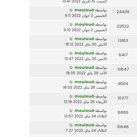
السبت 15 أفريل 2023 13:41
بواسطة
mouloud
24439
الخميس 2 جوان 2022 9:11
بواسطة
mouloud
22522
الخميس 2 جوان 2022 9:10
بواسطة
mouloud
13183
الاثنين 30 ماي 2022 18:12
بواسطة
mouloud
8417
الاثنين 30 ماي 2022 12:47
بواسطة
mouloud
10847
الأحد 29 ماي 2022 18:05
بواسطة
mouloud
9504
السبت 28 ماي 2022 18:03
بواسطة
mouloud
10377
الأربعاء 25 ماي 2022 12:18
بواسطة
mouloud
8885
الثلاثاء 24 ماي 2022 13:57
بواسطة
mouloud
10648
الثلاثاء 24 ماي 2022 7:27