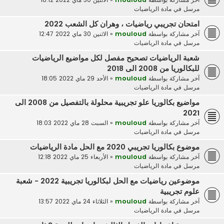
مرسل في
مادة الرياضيات
امتحان تجريبي رياضيات ، وهران كل الشعب 2022
آخر مشاركة بواسطة
mouloud
«
الاثنين 30 ماي 2022 12:47
مرسل في
مادة الرياضيات
شعبة الرياضيات تصحيح مفصل لكل مواضيع الرياضيات
للبكالوريا من 2008 الى 2018
آخر مشاركة بواسطة
mouloud
«
الأحد 29 ماي 2022 18:05
مرسل في
مادة الرياضيات
مواضيع بكالوريا علو تجريبية محلولة بالتفصيل من 2008 الى
2021
آخر مشاركة بواسطة
mouloud
«
السبت 28 ماي 2022 18:03
مرسل في
مادة الرياضيات
موضوع بكالوريا تجريبي 2020 مع الحل مادة الرياضيات
آخر مشاركة بواسطة
mouloud
«
الأربعاء 25 ماي 2022 12:18
مرسل في
مادة الرياضيات
موضوعين رياضيات مع الحل لبكالوريا تجريبية 2022 - شعبة
علوم تجريبية
آخر مشاركة بواسطة
mouloud
«
الثلاثاء 24 ماي 2022 13:57
مرسل في
مادة الرياضيات