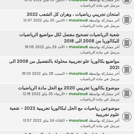
مرسل في
مادة الرياضيات
امتحان تجريبي رياضيات ، وهران كل الشعب 2022
آخر مشاركة بواسطة
mouloud
«
الاثنين 30 ماي 2022 12:47
مرسل في
مادة الرياضيات
شعبة الرياضيات تصحيح مفصل لكل مواضيع الرياضيات
للبكالوريا من 2008 الى 2018
آخر مشاركة بواسطة
mouloud
«
الأحد 29 ماي 2022 18:05
مرسل في
مادة الرياضيات
مواضيع بكالوريا علو تجريبية محلولة بالتفصيل من 2008 الى
2021
آخر مشاركة بواسطة
mouloud
«
السبت 28 ماي 2022 18:03
مرسل في
مادة الرياضيات
موضوع بكالوريا تجريبي 2020 مع الحل مادة الرياضيات
آخر مشاركة بواسطة
mouloud
«
الأربعاء 25 ماي 2022 12:18
مرسل في
مادة الرياضيات
موضوعين رياضيات مع الحل لبكالوريا تجريبية 2022 - شعبة
علوم تجريبية
آخر مشاركة بواسطة
mouloud
«
الثلاثاء 24 ماي 2022 13:57
مرسل في
مادة الرياضيات