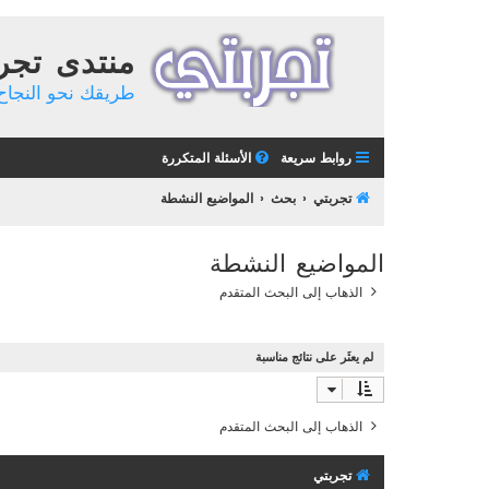
منتدى تجر
طريقك نحو النجاح 
روابط سريعة
الأسئلة المتكررة
تجربتي
بحث
المواضيع النشطة
المواضيع النشطة
الذهاب إلى البحث المتقدم
لم يعثَر على نتائج مناسبة
الذهاب إلى البحث المتقدم
تجربتي