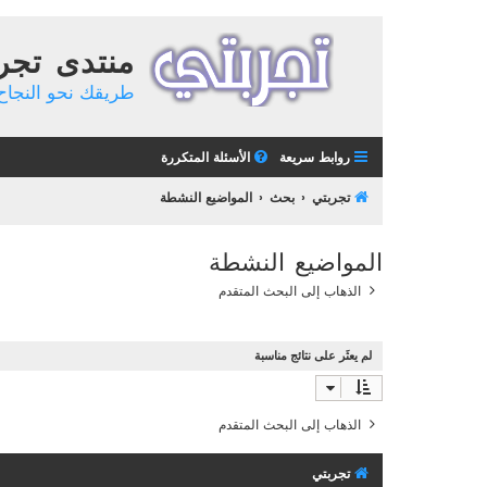
منتدى تجر
طريقك نحو النجاح 
روابط سريعة
الأسئلة المتكررة
تجربتي
بحث
المواضيع النشطة
المواضيع النشطة
الذهاب إلى البحث المتقدم
لم يعثَر على نتائج مناسبة
الذهاب إلى البحث المتقدم
تجربتي