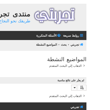
منتدى تجر
طريقك نحو النجاح 
روابط سريعة
الأسئلة المتكررة
تجربتي
بحث
المواضيع النشطة
المواضيع النشطة
الذهاب إلى البحث المتقدم
لم يعثَر على نتائج مناسبة
الذهاب إلى البحث المتقدم
تجربتي