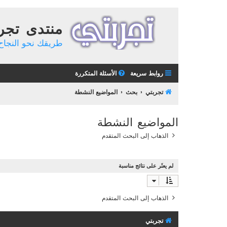
منتدى تجر
طريقك نحو النجاح 
روابط سريعة
الأسئلة المتكررة
تجربتي
بحث
المواضيع النشطة
المواضيع النشطة
الذهاب إلى البحث المتقدم
لم يعثَر على نتائج مناسبة
الذهاب إلى البحث المتقدم
تجربتي