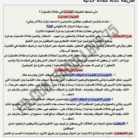
طريقة كتابة مقالة جدلية