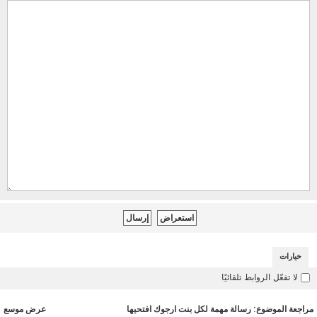
خيارات
لا تفعّل الروابط تلقائيًا
مراجعة الموضوع: رسالة مهمة لكل بنت ارجوك افتحيها
عرض موسع