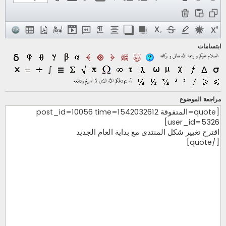
ابتسامات
مراجعة الموضوع