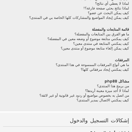
لماذا لا يعطي أي نتائج؟
لماذا نتائج بحثي صفحة فارغة؟!
كيف يمكن البحث عن عضو؟
كيف يمكن إيجاد المواضيع والمشاركات كلها الخاصة بي في المنتدى؟
قائمة المتابعات والمفضلة
ما هو الفرق بين المتابعات والمفضلة؟
كيف يمكنني متابعة موضوع أو وضعه معين في المفضلة؟
كيف يمكنني المتابعة في منتدى معين؟
كيف يمكن إلغاء متابعة موضوع أو منتدى معين؟
المرفقات
ما هي أنواع المرفقات الممسوحة في هذا المنتدى؟
كيف يمكنني إيجاد مرفقاتي كلها؟
مشاكل phpBB
من برمج هذا المنتدى؟
لماذا لا أجد ميزة معينة أريدها؟
من اتصل به بخصوص مواضيع أو ردود غير قانونية أو غير لائقة؟
كيف يمكنني الاتصال بمدير المنتدى؟
إشكالات التسجيل والدخول