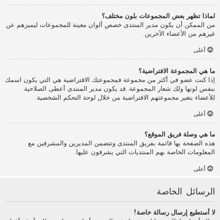
لماذا تظهر بعض المجموعات بلون مختلف؟
من الممكن أن يكون مدير المنتدى خصص ألوان معينة للمجموعات ليميزهم عن
غيرهم من الأعضاء الآخرين.
أعلى
ما هي المجموعة الافتراضية؟
إذا كنت عضو في أكثر من مجموعة فمجموعتك الافتراضية هي التي يكون اسمك
بنفس لونها ولك شعار المجموعة. قد يكون مدير المنتدى أعطى الصلاحية
للأعضاء بتغير مجموعتهم الافتراضية من خلال لوحة التحكم الشخصية.
أعلى
ما هي وصلة فريق الموقع؟
هذه الصفحة بها قائمة بفريق المنتدى وتتضمن المديرين والمشرفين مع
المعلومات الخاصة بهم المنتديات التي يشرفون عليها.
أعلى
الرسائل الخاصة
لا أستطيع إرسال رسالة خاصة!