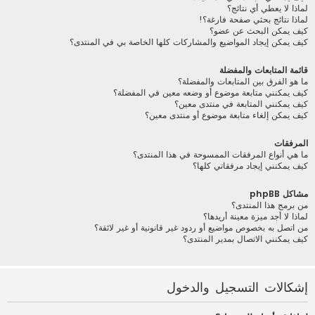
لماذا لا يعطي أي نتائج؟
لماذا نتائج بحثي صفحة فارغة؟!
كيف يمكن البحث عن عضو؟
كيف يمكن إيجاد المواضيع والمشاركات كلها الخاصة بي في المنتدى؟
قائمة المتابعات والمفضلة
ما هو الفرق بين المتابعات والمفضلة؟
كيف يمكنني متابعة موضوع أو وضعه معين في المفضلة؟
كيف يمكنني المتابعة في منتدى معين؟
كيف يمكن إلغاء متابعة موضوع أو منتدى معين؟
المرفقات
ما هي أنواع المرفقات الممسوحة في هذا المنتدى؟
كيف يمكنني إيجاد مرفقاتي كلها؟
مشاكل phpBB
من برمج هذا المنتدى؟
لماذا لا أجد ميزة معينة أريدها؟
من اتصل به بخصوص مواضيع أو ردود غير قانونية أو غير لائقة؟
كيف يمكنني الاتصال بمدير المنتدى؟
إشكالات التسجيل والدخول