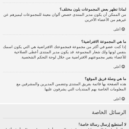
لماذا تظهر بعض المجموعات بلون مختلف؟
من الممكن أن يكون مدير المنتدى خصص ألوان معينة للمجموعات ليميزهم عن
غيرهم من الأعضاء الآخرين.
أعلى
ما هي المجموعة الافتراضية؟
إذا كنت عضو في أكثر من مجموعة فمجموعتك الافتراضية هي التي يكون اسمك
بنفس لونها ولك شعار المجموعة. قد يكون مدير المنتدى أعطى الصلاحية
للأعضاء بتغير مجموعتهم الافتراضية من خلال لوحة التحكم الشخصية.
أعلى
ما هي وصلة فريق الموقع؟
هذه الصفحة بها قائمة بفريق المنتدى وتتضمن المديرين والمشرفين مع
المعلومات الخاصة بهم المنتديات التي يشرفون عليها.
أعلى
الرسائل الخاصة
لا أستطيع إرسال رسالة خاصة!