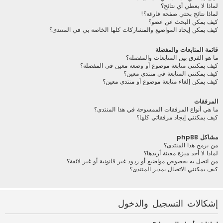
لماذا لا يعطي أي نتائج؟
لماذا نتائج بحثي صفحة فارغة؟!
كيف يمكن البحث عن عضو؟
كيف يمكن إيجاد المواضيع والمشاركات كلها الخاصة بي في المنتدى؟
قائمة المتابعات والمفضلة
ما هو الفرق بين المتابعات والمفضلة؟
كيف يمكنني متابعة موضوع أو وضعه معين في المفضلة؟
كيف يمكنني المتابعة في منتدى معين؟
كيف يمكن إلغاء متابعة موضوع أو منتدى معين؟
المرفقات
ما هي أنواع المرفقات الممسوحة في هذا المنتدى؟
كيف يمكنني إيجاد مرفقاتي كلها؟
مشاكل phpBB
من برمج هذا المنتدى؟
لماذا لا أجد ميزة معينة أريدها؟
من اتصل به بخصوص مواضيع أو ردود غير قانونية أو غير لائقة؟
كيف يمكنني الاتصال بمدير المنتدى؟
إشكالات التسجيل والدخول