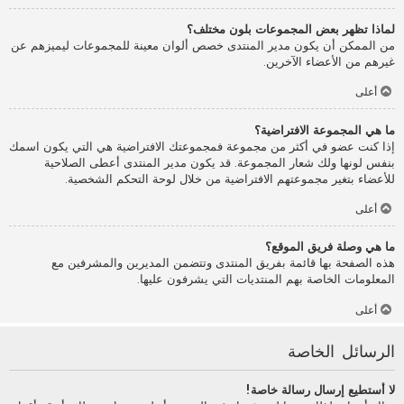
لماذا تظهر بعض المجموعات بلون مختلف؟
من الممكن أن يكون مدير المنتدى خصص ألوان معينة للمجموعات ليميزهم عن
غيرهم من الأعضاء الآخرين.
أعلى
ما هي المجموعة الافتراضية؟
إذا كنت عضو في أكثر من مجموعة فمجموعتك الافتراضية هي التي يكون اسمك
بنفس لونها ولك شعار المجموعة. قد يكون مدير المنتدى أعطى الصلاحية
للأعضاء بتغير مجموعتهم الافتراضية من خلال لوحة التحكم الشخصية.
أعلى
ما هي وصلة فريق الموقع؟
هذه الصفحة بها قائمة بفريق المنتدى وتتضمن المديرين والمشرفين مع
المعلومات الخاصة بهم المنتديات التي يشرفون عليها.
أعلى
الرسائل الخاصة
لا أستطيع إرسال رسالة خاصة!