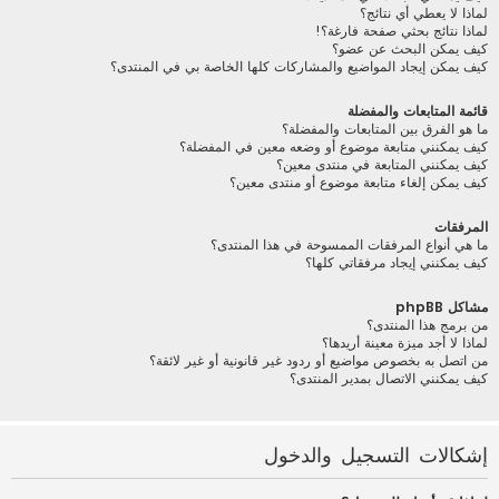
لماذا لا يعطي أي نتائج؟
لماذا نتائج بحثي صفحة فارغة؟!
كيف يمكن البحث عن عضو؟
كيف يمكن إيجاد المواضيع والمشاركات كلها الخاصة بي في المنتدى؟
قائمة المتابعات والمفضلة
ما هو الفرق بين المتابعات والمفضلة؟
كيف يمكنني متابعة موضوع أو وضعه معين في المفضلة؟
كيف يمكنني المتابعة في منتدى معين؟
كيف يمكن إلغاء متابعة موضوع أو منتدى معين؟
المرفقات
ما هي أنواع المرفقات الممسوحة في هذا المنتدى؟
كيف يمكنني إيجاد مرفقاتي كلها؟
مشاكل phpBB
من برمج هذا المنتدى؟
لماذا لا أجد ميزة معينة أريدها؟
من اتصل به بخصوص مواضيع أو ردود غير قانونية أو غير لائقة؟
كيف يمكنني الاتصال بمدير المنتدى؟
إشكالات التسجيل والدخول