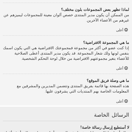
لماذا تظهر بعض المجموعات بلون مختلف؟
من الممكن أن يكون مدير المنتدى خصص ألوان معينة للمجموعات ليميزهم عن
غيرهم من الأعضاء الآخرين.
أعلى
ما هي المجموعة الافتراضية؟
إذا كنت عضو في أكثر من مجموعة فمجموعتك الافتراضية هي التي يكون اسمك
بنفس لونها ولك شعار المجموعة. قد يكون مدير المنتدى أعطى الصلاحية
للأعضاء بتغير مجموعتهم الافتراضية من خلال لوحة التحكم الشخصية.
أعلى
ما هي وصلة فريق الموقع؟
هذه الصفحة بها قائمة بفريق المنتدى وتتضمن المديرين والمشرفين مع
المعلومات الخاصة بهم المنتديات التي يشرفون عليها.
أعلى
الرسائل الخاصة
لا أستطيع إرسال رسالة خاصة!