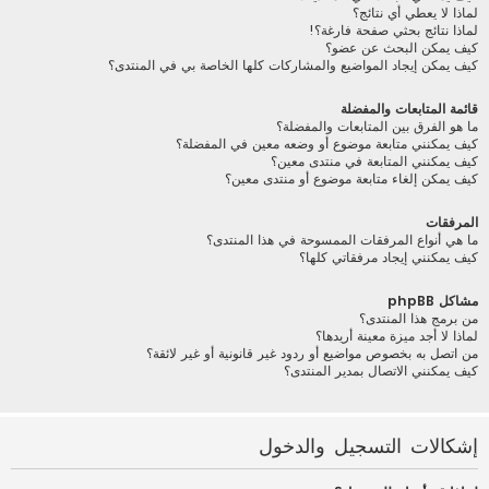
لماذا لا يعطي أي نتائج؟
لماذا نتائج بحثي صفحة فارغة؟!
كيف يمكن البحث عن عضو؟
كيف يمكن إيجاد المواضيع والمشاركات كلها الخاصة بي في المنتدى؟
قائمة المتابعات والمفضلة
ما هو الفرق بين المتابعات والمفضلة؟
كيف يمكنني متابعة موضوع أو وضعه معين في المفضلة؟
كيف يمكنني المتابعة في منتدى معين؟
كيف يمكن إلغاء متابعة موضوع أو منتدى معين؟
المرفقات
ما هي أنواع المرفقات الممسوحة في هذا المنتدى؟
كيف يمكنني إيجاد مرفقاتي كلها؟
مشاكل phpBB
من برمج هذا المنتدى؟
لماذا لا أجد ميزة معينة أريدها؟
من اتصل به بخصوص مواضيع أو ردود غير قانونية أو غير لائقة؟
كيف يمكنني الاتصال بمدير المنتدى؟
إشكالات التسجيل والدخول