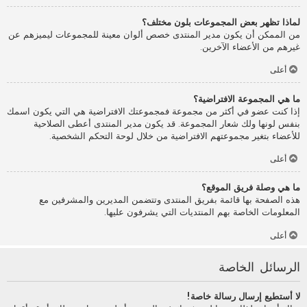
لماذا تظهر بعض المجموعات بلون مختلف؟
من الممكن أن يكون مدير المنتدى خصص ألوان معينة للمجموعات ليميزهم عن
غيرهم من الأعضاء الآخرين.
أعلى
ما هي المجموعة الافتراضية؟
إذا كنت عضو في أكثر من مجموعة فمجموعتك الافتراضية هي التي يكون اسمك
بنفس لونها ولك شعار المجموعة. قد يكون مدير المنتدى أعطى الصلاحية
للأعضاء بتغير مجموعتهم الافتراضية من خلال لوحة التحكم الشخصية.
أعلى
ما هي وصلة فريق الموقع؟
هذه الصفحة بها قائمة بفريق المنتدى وتتضمن المديرين والمشرفين مع
المعلومات الخاصة بهم المنتديات التي يشرفون عليها.
أعلى
الرسائل الخاصة
لا أستطيع إرسال رسالة خاصة!