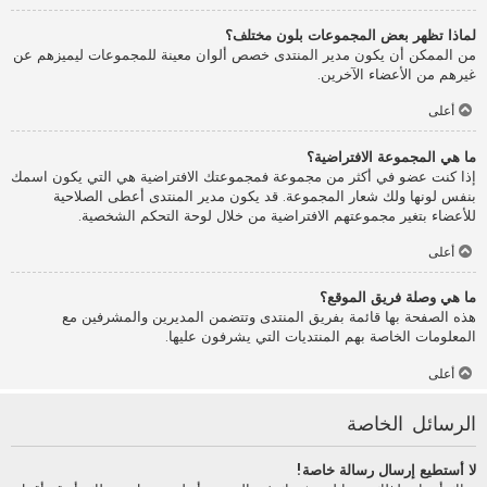
لماذا تظهر بعض المجموعات بلون مختلف؟
من الممكن أن يكون مدير المنتدى خصص ألوان معينة للمجموعات ليميزهم عن
غيرهم من الأعضاء الآخرين.
أعلى
ما هي المجموعة الافتراضية؟
إذا كنت عضو في أكثر من مجموعة فمجموعتك الافتراضية هي التي يكون اسمك
بنفس لونها ولك شعار المجموعة. قد يكون مدير المنتدى أعطى الصلاحية
للأعضاء بتغير مجموعتهم الافتراضية من خلال لوحة التحكم الشخصية.
أعلى
ما هي وصلة فريق الموقع؟
هذه الصفحة بها قائمة بفريق المنتدى وتتضمن المديرين والمشرفين مع
المعلومات الخاصة بهم المنتديات التي يشرفون عليها.
أعلى
الرسائل الخاصة
لا أستطيع إرسال رسالة خاصة!