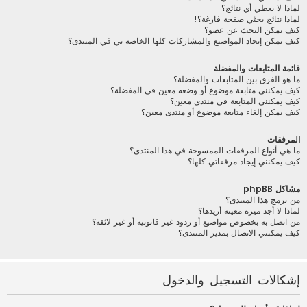
لماذا لا يعطي أي نتائج؟
لماذا نتائج بحثي صفحة فارغة؟!
كيف يمكن البحث عن عضو؟
كيف يمكن إيجاد المواضيع والمشاركات كلها الخاصة بي في المنتدى؟
قائمة المتابعات والمفضلة
ما هو الفرق بين المتابعات والمفضلة؟
كيف يمكنني متابعة موضوع أو وضعه معين في المفضلة؟
كيف يمكنني المتابعة في منتدى معين؟
كيف يمكن إلغاء متابعة موضوع أو منتدى معين؟
المرفقات
ما هي أنواع المرفقات الممسوحة في هذا المنتدى؟
كيف يمكنني إيجاد مرفقاتي كلها؟
مشاكل phpBB
من برمج هذا المنتدى؟
لماذا لا أجد ميزة معينة أريدها؟
من اتصل به بخصوص مواضيع أو ردود غير قانونية أو غير لائقة؟
كيف يمكنني الاتصال بمدير المنتدى؟
إشكالات التسجيل والدخول