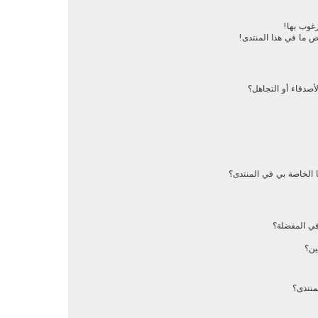
رغوب بها!
ص ما في هذا المنتدى!
أصدقاء أو التجاهل؟
 الخاصة بي في المنتدى؟
في المفضلة؟
ين؟
منتدى؟