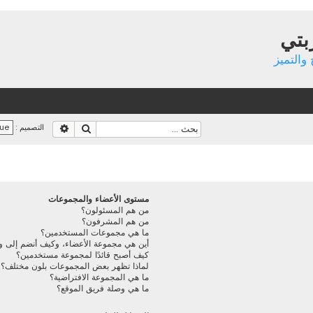
بتي
والتميز
بحث
بحث متقدم
التصميم :
مستوى الأعضاء والمجموعات
من هم المسئولون؟
من هم المشرفون؟
ما هي مجموعات المستخدمين؟
أين هي مجموعة الأعضاء، وكيف أنضم إلى و
كيف أصبح قائدًا لمجموعة مستخدمين؟
لماذا تظهر بعض المجموعات بلون مختلف؟
ما هي المجموعة الافتراضية؟
ما هي وصلة فريق الموقع؟