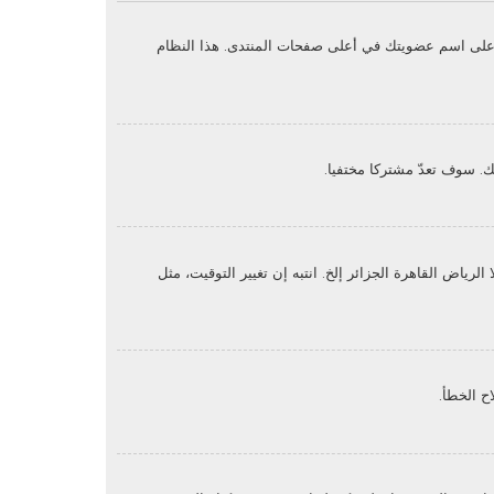
غط على اسم عضويتك في أعلى صفحات المنتدى. هذا النظام
. سوف تعدّ مشتركا مختفيا.
ياض القاهرة الجزائر إلخ. انتبه إن تغيير التوقيت، مثل
ح الخطأ.