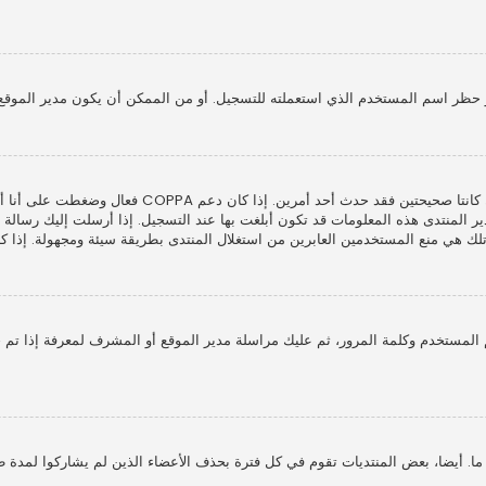
 حظر اسم المستخدم الذي استعملته للتسجيل. أو من الممكن أن يكون مدير الموقع 
المنتدى هذه المعلومات قد تكون أبلغت بها عند التسجيل. إذا أرسلت إليك رسالة بريد
ي منع المستخدمين العابرين من استغلال المنتدى بطريقة سيئة ومجهولة. إذا كنت 
لمستخدم وكلمة المرور، ثم عليك مراسلة مدير الموقع أو المشرف لمعرفة إذا تم 
 أيضا، بعض المنتديات تقوم في كل فترة بحذف الأعضاء الذين لم يشاركوا لمدة طوي