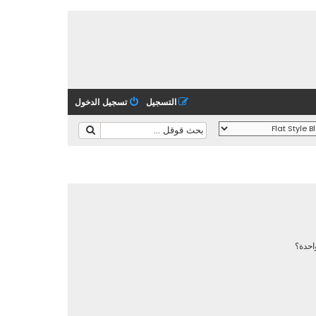
التسجيل
تسجيل الدخول
احدة؟