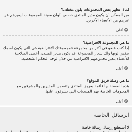
لماذا تظهر بعض المجموعات بلون مختلف؟
من الممكن أن يكون مدير المنتدى خصص ألوان معينة للمجموعات ليميزهم عن
غيرهم من الأعضاء الآخرين.
أعلى
ما هي المجموعة الافتراضية؟
إذا كنت عضو في أكثر من مجموعة فمجموعتك الافتراضية هي التي يكون اسمك
بنفس لونها ولك شعار المجموعة. قد يكون مدير المنتدى أعطى الصلاحية
للأعضاء بتغير مجموعتهم الافتراضية من خلال لوحة التحكم الشخصية.
أعلى
ما هي وصلة فريق الموقع؟
هذه الصفحة بها قائمة بفريق المنتدى وتتضمن المديرين والمشرفين مع
المعلومات الخاصة بهم المنتديات التي يشرفون عليها.
أعلى
الرسائل الخاصة
لا أستطيع إرسال رسالة خاصة!