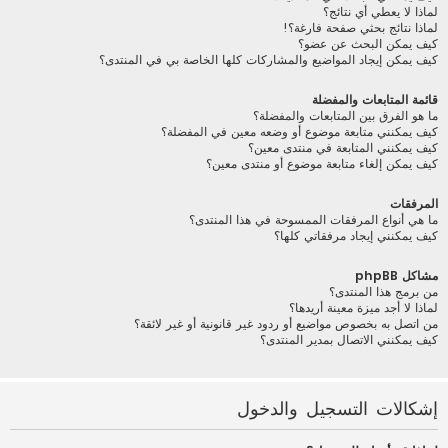
لماذا لا يعطي أي نتائج؟
لماذا نتائج بحثي صفحة فارغة؟!
كيف يمكن البحث عن عضو؟
كيف يمكن إيجاد المواضيع والمشاركات كلها الخاصة بي في المنتدى؟
قائمة المتابعات والمفضلة
ما هو الفرق بين المتابعات والمفضلة؟
كيف يمكنني متابعة موضوع أو وضعه معين في المفضلة؟
كيف يمكنني المتابعة في منتدى معين؟
كيف يمكن إلغاء متابعة موضوع أو منتدى معين؟
المرفقات
ما هي أنواع المرفقات الممسوحة في هذا المنتدى؟
كيف يمكنني إيجاد مرفقاتي كلها؟
مشاكل phpBB
من برمج هذا المنتدى؟
لماذا لا أجد ميزة معينة أريدها؟
من اتصل به بخصوص مواضيع أو ردود غير قانونية أو غير لائقة؟
كيف يمكنني الاتصال بمدير المنتدى؟
إشكالات التسجيل والدخول