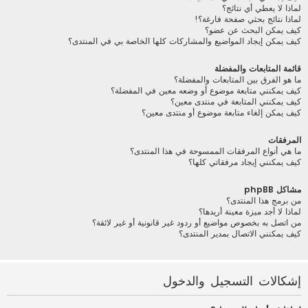
لماذا لا يعطي أي نتائج؟
لماذا نتائج بحثي صفحة فارغة؟!
كيف يمكن البحث عن عضو؟
كيف يمكن إيجاد المواضيع والمشاركات كلها الخاصة بي في المنتدى؟
قائمة المتابعات والمفضلة
ما هو الفرق بين المتابعات والمفضلة؟
كيف يمكنني متابعة موضوع أو وضعه معين في المفضلة؟
كيف يمكنني المتابعة في منتدى معين؟
كيف يمكن إلغاء متابعة موضوع أو منتدى معين؟
المرفقات
ما هي أنواع المرفقات الممسوحة في هذا المنتدى؟
كيف يمكنني إيجاد مرفقاتي كلها؟
مشاكل phpBB
من برمج هذا المنتدى؟
لماذا لا أجد ميزة معينة أريدها؟
من اتصل به بخصوص مواضيع أو ردود غير قانونية أو غير لائقة؟
كيف يمكنني الاتصال بمدير المنتدى؟
إشكالات التسجيل والدخول