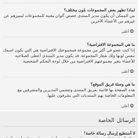
لماذا تظهر بعض المجموعات بلون مختلف؟
من الممكن أن يكون مدير المنتدى خصص ألوان معينة للمجموعات ليميزهم عن
غيرهم من الأعضاء الآخرين.
أعلى
ما هي المجموعة الافتراضية؟
إذا كنت عضو في أكثر من مجموعة فمجموعتك الافتراضية هي التي يكون اسمك
بنفس لونها ولك شعار المجموعة. قد يكون مدير المنتدى أعطى الصلاحية
للأعضاء بتغير مجموعتهم الافتراضية من خلال لوحة التحكم الشخصية.
أعلى
ما هي وصلة فريق الموقع؟
هذه الصفحة بها قائمة بفريق المنتدى وتتضمن المديرين والمشرفين مع
المعلومات الخاصة بهم المنتديات التي يشرفون عليها.
أعلى
الرسائل الخاصة
لا أستطيع إرسال رسالة خاصة!